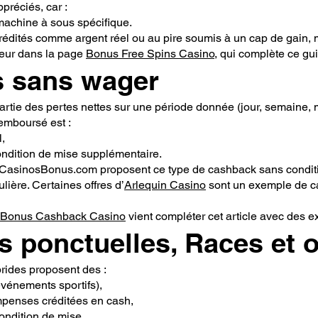
préciés, car :
 machine à sous spécifique.
rédités comme argent réel ou au pire soumis à un cap de gain, m
deur dans la page
Bonus Free Spins Casino
, qui complète ce gu
s sans wager
ie des pertes nettes sur une période donnée (jour, semaine, 
remboursé est :
l,
ondition de mise supplémentaire.
fCasinosBonus.com proposent ce type de cashback sans condit
ière. Certaines offres d’
Arlequin Casino
sont un exemple de 
Bonus Cashback Casino
vient compléter cet article avec des 
s ponctuelles, Races et o
brides proposent des :
vénements sportifs),
penses créditées en cash,
ndition de mise.