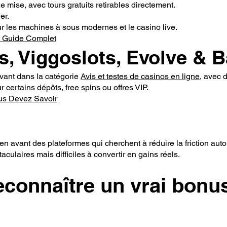
mise, avec tours gratuits retirables directement.
er.
r les machines à sous modernes et le casino live.
: Guide Complet
s, Viggoslots, Evolve & 
vant dans la catégorie
Avis et testes de casinos en ligne
, avec 
 certains dépôts, free spins ou offres VIP.
us Devez Savoir
e en avant des plateformes qui cherchent à réduire la friction aut
ulaires mais difficiles à convertir en gains réels.
connaître un vrai bonu