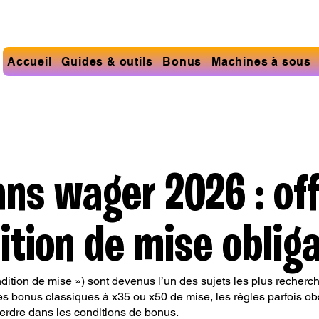
Accueil
Guides & outils
Bonus
Machines à sous
ns wager 2026 : of
ition de mise obliga
ition de mise ») sont devenus l’un des sujets les plus recherch
les bonus classiques à x35 ou x50 de mise, les règles parfois obsc
erdre dans les conditions de bonus.