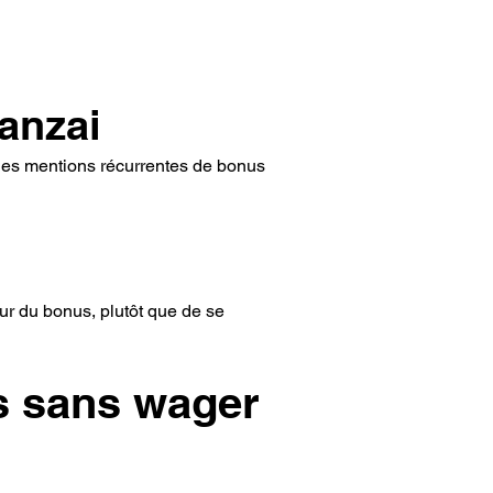
Banzai
des mentions récurrentes de bonus
our du bonus, plutôt que de se
s sans wager