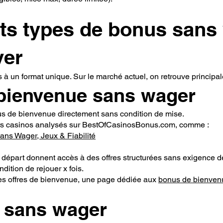
ents types de bonus san
ver
à un format unique. Sur le marché actuel, on retrouve principa
 bienvenue sans wager
nus de bienvenue directement sans condition de mise.
eurs casinos analysés sur BestOfCasinosBonus.com, comme :
ns Wager, Jeux & Fiabilité
e départ donnent accès à des offres structurées sans exigence d
ndition de rejouer x fois.
des offres de bienvenue, une page dédiée aux
bonus de bienven
s sans wager