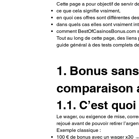
Cette page a pour objectif de servir d
ce que cela signifie vraiment,
en quoi ces offres sont différentes de
dans quels cas elles sont vraiment in
comment BestOfCasinosBonus.com sél
Tout au long de cette page, des liens
guide général à des tests complets d
1. Bonus sans 
comparaison a
1.1. C’est quo
Le wager, ou exigence de mise, corres
rejoué avant de pouvoir retirer l’arge
Exemple classique :
100 € de bonus avec un wager x30 → 3 