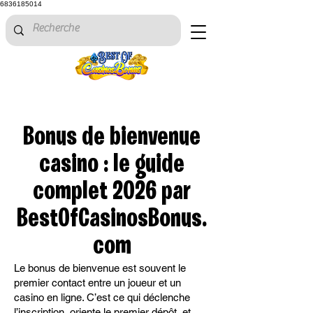
6836185014
Bonus de bienvenue
casino : le guide
complet 2026 par
BestOfCasinosBonus.
com
Le bonus de bienvenue est souvent le
premier contact entre un joueur et un
casino en ligne. C’est ce qui déclenche
l’inscription, oriente le premier dépôt, et