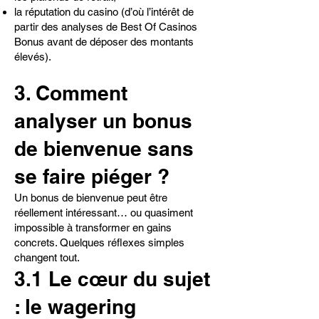
la réputation du casino (d’où l’intérêt de
partir des analyses de Best Of Casinos
Bonus avant de déposer des montants
élevés).
3. Comment
analyser un bonus
de bienvenue sans
se faire piéger ?
Un bonus de bienvenue peut être
réellement intéressant… ou quasiment
impossible à transformer en gains
concrets. Quelques réflexes simples
changent tout.
3.1 Le cœur du sujet
: le wagering