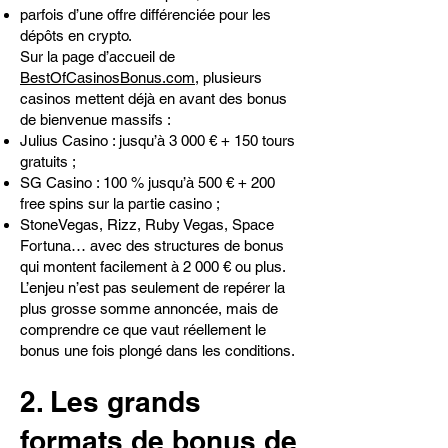
parfois d’une offre différenciée pour les
dépôts en crypto.
Sur la page d’accueil de
BestOfCasinosBonus.com
, plusieurs
casinos mettent déjà en avant des bonus
de bienvenue massifs :
Julius Casino : jusqu’à 3 000 € + 150 tours
gratuits ;
SG Casino : 100 % jusqu’à 500 € + 200
free spins sur la partie casino ;
StoneVegas, Rizz, Ruby Vegas, Space
Fortuna… avec des structures de bonus
qui montent facilement à 2 000 € ou plus.
L’enjeu n’est pas seulement de repérer la
plus grosse somme annoncée, mais de
comprendre ce que vaut réellement le
bonus une fois plongé dans les conditions.
2. Les grands
formats de bonus de