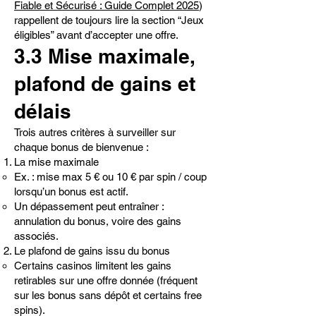
Fiable et Sécurisé : Guide Complet 2025
)
rappellent de toujours lire la section “Jeux
éligibles” avant d’accepter une offre.
3.3 Mise maximale,
plafond de gains et
délais
Trois autres critères à surveiller sur
chaque bonus de bienvenue :
La mise maximale
Ex. : mise max 5 € ou 10 € par spin / coup
lorsqu’un bonus est actif.
Un dépassement peut entraîner :
annulation du bonus, voire des gains
associés.
Le plafond de gains issu du bonus
Certains casinos limitent les gains
retirables sur une offre donnée (fréquent
sur les bonus sans dépôt et certains free
spins).