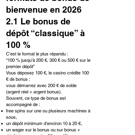
bienvenue en 2026
2.1 Le bonus de
dépôt “classique” à
100 %
C’est le format le plus répandu :
“100 % jusqu’à 200 €, 300 € ou 500 € sur le
premier dépôt”
Vous déposez 100 €, le casino crédite 100
€ de bonus :
vous démarrez avec 200 € de solde
(argent réel + argent bonus).
Souvent, ce type de bonus est
accompagné de :
free spins sur une ou plusieurs machines à
sous,
un dépôt minimum d’environ 10 à 20 €,
un wager sur le bonus ou sur bonus +