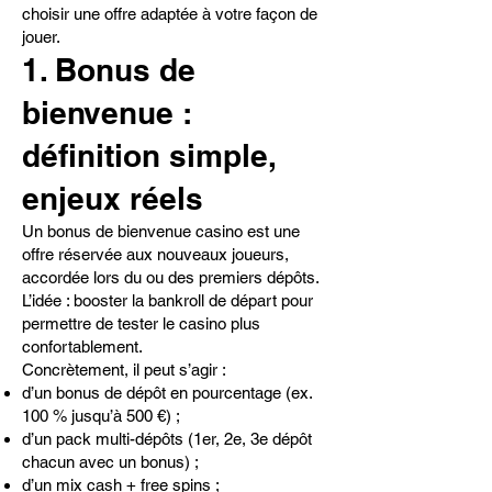
choisir une offre adaptée à votre façon de
jouer.
1. Bonus de
bienvenue :
définition simple,
enjeux réels
Un bonus de bienvenue casino est une
offre réservée aux nouveaux joueurs,
accordée lors du ou des premiers dépôts.
L’idée : booster la bankroll de départ pour
permettre de tester le casino plus
confortablement.
Concrètement, il peut s’agir :
d’un bonus de dépôt en pourcentage (ex.
100 % jusqu’à 500 €) ;
d’un pack multi-dépôts (1er, 2e, 3e dépôt
chacun avec un bonus) ;
d’un mix cash + free spins ;