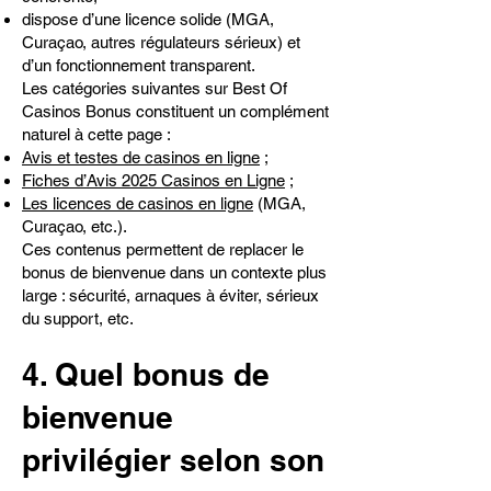
dispose d’une licence solide (MGA,
Curaçao, autres régulateurs sérieux) et
d’un fonctionnement transparent.
Les catégories suivantes sur Best Of
Casinos Bonus constituent un complément
naturel à cette page :
Avis et testes de casinos en ligne
;
Fiches d’Avis 2025 Casinos en Ligne
;
Les licences de casinos en ligne
(MGA,
Curaçao, etc.).
Ces contenus permettent de replacer le
bonus de bienvenue dans un contexte plus
large : sécurité, arnaques à éviter, sérieux
du support, etc.
4. Quel bonus de
bienvenue
privilégier selon son