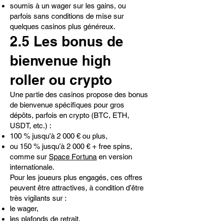
soumis à un wager sur les gains, ou
parfois sans conditions de mise sur
quelques casinos plus généreux.
2.5 Les bonus de
bienvenue high
roller ou crypto
Une partie des casinos propose des bonus
de bienvenue spécifiques pour gros
dépôts, parfois en crypto (BTC, ETH,
USDT, etc.) :
100 % jusqu’à 2 000 € ou plus,
ou 150 % jusqu’à 2 000 € + free spins,
comme sur
Space Fortuna
en version
internationale.
Pour les joueurs plus engagés, ces offres
peuvent être attractives, à condition d’être
très vigilants sur :
le wager,
les plafonds de retrait,