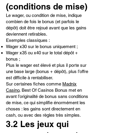
(conditions de mise)
Le wager, ou condition de mise, indique
combien de fois le bonus (et parfois le
dépôt) doit être rejoué avant que les gains
deviennent retirables.
Exemples classiques :
Wager x30 sur le bonus uniquement ;
Wager x35 ou x40 sur le total dépôt +
bonus ;
Plus le wager est élevé et plus il porte sur
une base large (bonus + dépôt), plus l’offre
est difficile à rentabiliser.
Sur certaines fiches comme
Madnix
Casino
, Best Of Casinos Bonus met en
avant l’originalité de bonus sans conditions
de mise, ce qui simplifie énormément les
choses : les gains sont directement en
cash, ou avec des règles très simples.
3.2 Les jeux qui