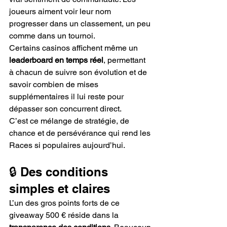
joueurs aiment voir leur nom 
progresser dans un classement, un peu 
comme dans un tournoi.
Certains casinos affichent même un 
leaderboard en temps réel
, permettant 
à chacun de suivre son évolution et de 
savoir combien de mises 
supplémentaires il lui reste pour 
dépasser son concurrent direct.
C’est ce mélange de stratégie, de 
chance et de persévérance qui rend les 
Races si populaires aujourd’hui.
🔒 Des conditions 
simples et claires
L’un des gros points forts de ce 
giveaway 500 € réside dans la 