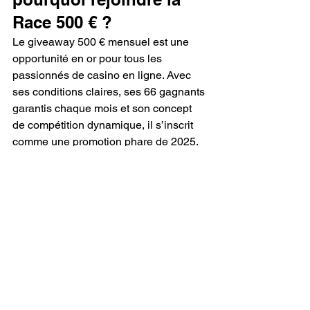
Race 500 € ?
Le giveaway 500 € mensuel est une 
opportunité en or pour tous les 
passionnés de casino en ligne. Avec 
ses conditions claires, ses 66 gagnants 
garantis chaque mois et son concept 
de compétition dynamique, il s’inscrit 
comme une promotion phare de 2025.
Que vous soyez un joueur occasionnel 
ou un véritable high roller, participer à 
cette Race vous permettra de 
transformer vos sessions de jeu en une 
aventure encore plus excitante
.
👉 
Prêt à entrer 