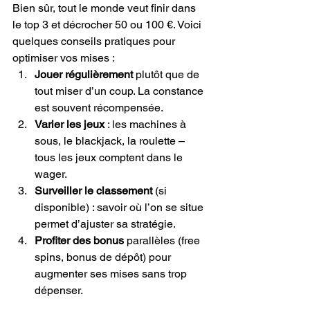
Bien sûr, tout le monde veut finir dans 
le top 3 et décrocher 50 ou 100 €. Voici 
quelques conseils pratiques pour 
optimiser vos mises :
Jouer régulièrement
 plutôt que de 
tout miser d’un coup. La constance 
est souvent récompensée.
Varier les jeux
 : les machines à 
sous, le blackjack, la roulette – 
tous les jeux comptent dans le 
wager.
Surveiller le classement
 (si 
disponible) : savoir où l’on se situe 
permet d’ajuster sa stratégie.
Profiter des bonus
 parallèles (free 
spins, bonus de dépôt) pour 
augmenter ses mises sans trop 
dépenser.