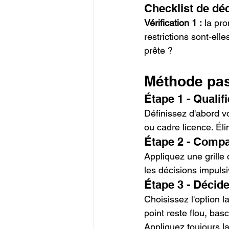
Checklist de dé
Vérification 1 :
 la pr
restrictions sont-elle
prête ?
Méthode pas
Étape 1 - Qualifie
Définissez d'abord vot
ou cadre licence. Éli
Étape 2 - Comp
Appliquez une grille co
les décisions impulsi
Étape 3 - Décid
Choisissez l'option l
point reste flou, bas
Appliquez toujours la