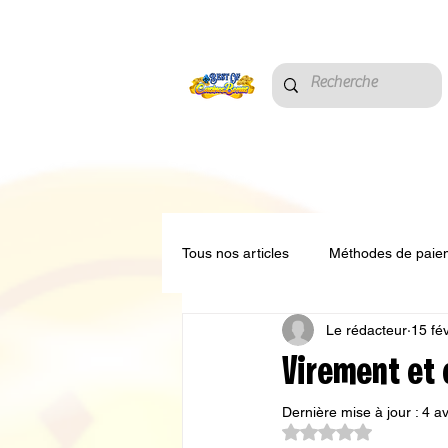
6836185014
Tous nos articles
Méthodes de paieme
Le rédacteur
15 fév
Machines à sous
Avis et test
Virement et c
Dernière mise à jour :
4 av
Anecdotes et facts sur les casinos
Noté NaN étoiles su