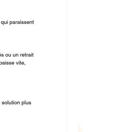
 qui paraissent 
és ou un retrait 
aisse vite, 
 solution plus 