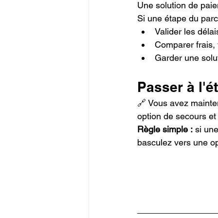
Une solution de paiem
Si une étape du parco
Valider les délai
Comparer frais, v
Garder une solut
Passer à l'é
🔗 Vous avez mainte
option de secours et 
Règle simple :
 si un
basculez vers une opt