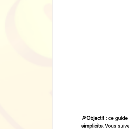
🔎
Objectif :
 ce guide
simplicite
. Vous suive