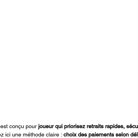
Γ
 est conçu pour 
joueur qui priorisez retraits rapides, sécur
z ici une méthode claire : 
choix des paiements selon délai