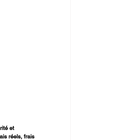
ité et 
s réels, frais 