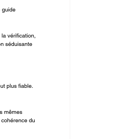
e guide 
la vérification, 
ion séduisante 
t plus fiable.
 les mêmes 
a cohérence du 