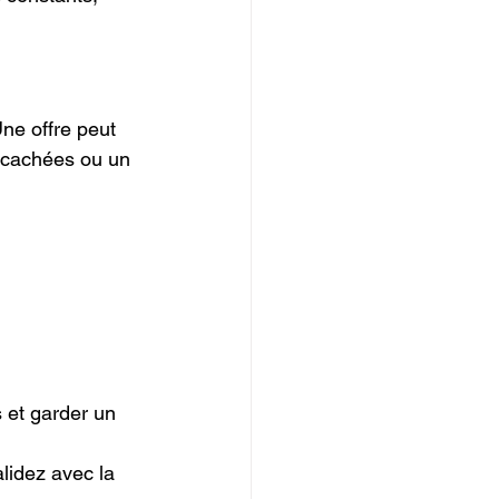
ne offre peut 
s cachées ou un 
 et garder un 
alidez avec 
la 