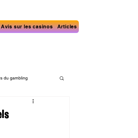
Avis sur les casinos
Articles
rs du gambling
els