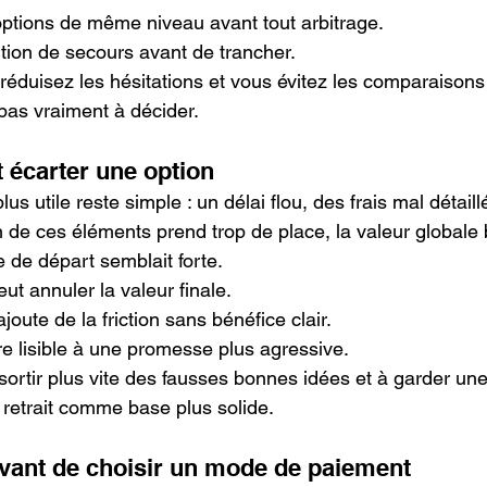
tions de même niveau avant tout arbitrage.
tion de secours avant de trancher.
réduisez les hésitations et vous évitez les comparaisons
 pas vraiment à décider.
it écarter une option
plus utile reste simple : un délai flou, des frais mal détaill
n de ces éléments prend trop de place, la valeur globale b
de départ semblait forte.
ut annuler la valeur finale.
oute de la friction sans bénéfice clair.
e lisible à une promesse plus agressive.
 sortir plus vite des fausses bonnes idées et à garder une
 retrait comme base plus solide.
avant de choisir un mode de paiement