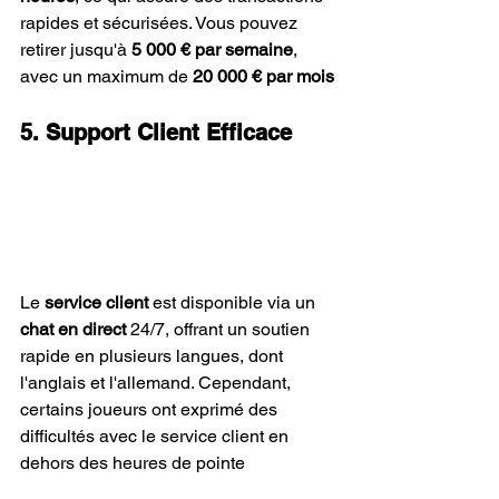
rapides et sécurisées. Vous pouvez 
retirer jusqu'à 
5 000 € par semaine
, 
avec un maximum de 
20 000 € par mois
5. Support Client Efficace
Le 
service client
 est disponible via un 
chat en direct
 24/7, offrant un soutien 
rapide en plusieurs langues, dont 
l'anglais et l'allemand. Cependant, 
certains joueurs ont exprimé des 
difficultés avec le service client en 
dehors des heures de pointe​