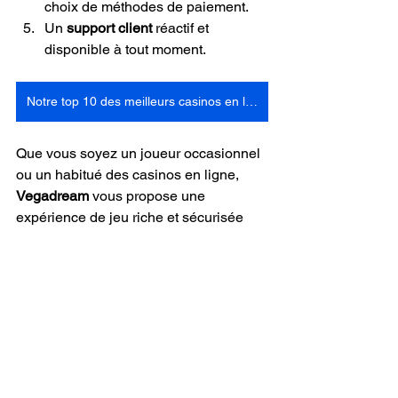
choix de méthodes de paiement.
Un 
support client
 réactif et 
disponible à tout moment.
Notre top 10 des meilleurs casinos en ligne de 2025
Que vous soyez un joueur occasionnel 
ou un habitué des casinos en ligne, 
Vegadream
 vous propose une 
expérience de jeu riche et sécurisée 
pour 2024.
Avis et testes de casinos en ligne