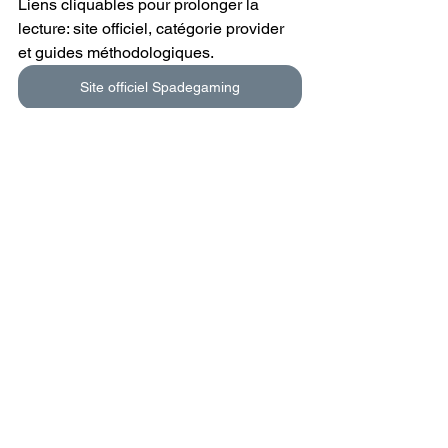
Liens cliquables pour prolonger la 
lecture: site officiel, catégorie provider 
et guides méthodologiques.
Site officiel Spadegaming
Voir la catégorie Providers
Catégorie Machines à sous
Catégorie Licences casinos
Tous les providers du gambling
Voir tout
Posts récents