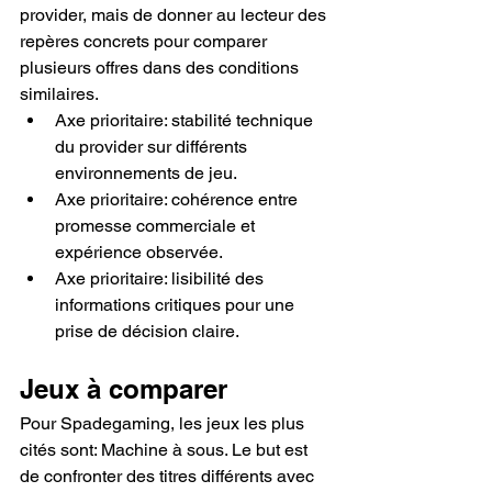
provider, mais de donner au lecteur des 
repères concrets pour comparer 
plusieurs offres dans des conditions 
similaires.
Axe prioritaire: stabilité technique 
du provider sur différents 
environnements de jeu.
Axe prioritaire: cohérence entre 
promesse commerciale et 
expérience observée.
Axe prioritaire: lisibilité des 
informations critiques pour une 
prise de décision claire.
Jeux à comparer
Pour Spadegaming, les jeux les plus 
cités sont: Machine à sous. Le but est 
de confronter des titres différents avec 