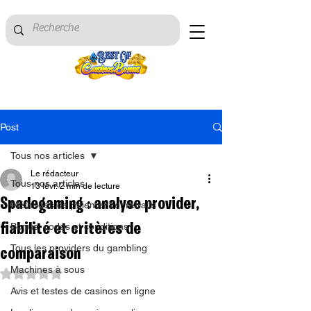
6836185014
Post
Tous nos articles
Le rédacteur
Tous nos articles
13 févr.
2 min de lecture
Spadegaming : analyse provider,
Méthodes de paiement et retraits
fiabilité et critères de
Bonus, codes et conditions
Tous les providers du gambling
comparaison
Machines à sous
Noté NaN étoiles sur 5.
Avis et testes de casinos en ligne