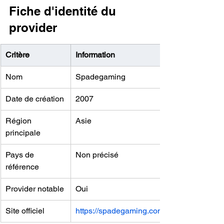
Fiche d'identité du 
provider
Critère
Information
Nom
Spadegaming
Date de création
2007
Région 
Asie
principale
Pays de 
Non précisé
référence
Provider notable
Oui
Site officiel
https://spadegaming.com/