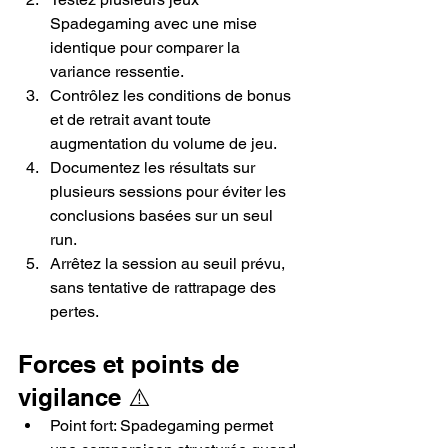
Spadegaming avec une mise 
identique pour comparer la 
variance ressentie.
Contrôlez les conditions de bonus 
et de retrait avant toute 
augmentation du volume de jeu.
Documentez les résultats sur 
plusieurs sessions pour éviter les 
conclusions basées sur un seul 
run.
Arrêtez la session au seuil prévu, 
sans tentative de rattrapage des 
pertes.
Forces et points de 
vigilance ⚠️
Point fort: Spadegaming permet 