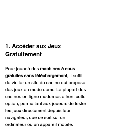
1. Accéder aux Jeux 
Gratuitement
Pour jouer à des 
machines à sous 
gratuites sans téléchargement
, il suffit 
de visiter un site de casino qui propose 
des jeux en mode démo. La plupart des 
casinos en ligne modernes offrent cette 
option, permettant aux joueurs de tester 
les jeux directement depuis leur 
navigateur, que ce soit sur un 
ordinateur ou un appareil mobile.