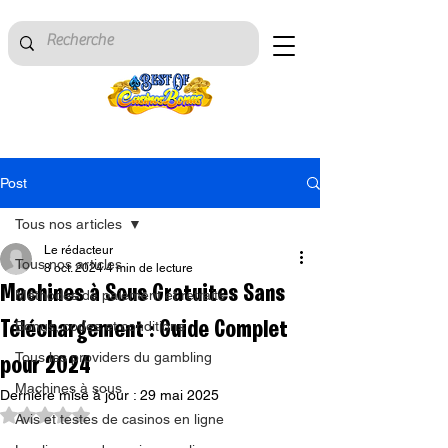
6836185014
Post
Tous nos articles
Le rédacteur
Tous nos articles
8 oct. 2024
4 min de lecture
Machines à Sous Gratuites Sans
Méthodes de paiement et retraits
Téléchargement : Guide Complet
Bonus, codes et conditions
Tous les providers du gambling
pour 2024
Machines à sous
Dernière mise à jour :
29 mai 2025
Noté NaN étoiles sur 5.
Avis et testes de casinos en ligne