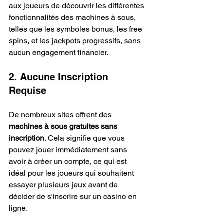
aux joueurs de découvrir les différentes 
fonctionnalités des machines à sous, 
telles que les symboles bonus, les free 
spins, et les jackpots progressifs, sans 
aucun engagement financier.
2. Aucune Inscription 
Requise
De nombreux sites offrent des 
machines à sous gratuites sans 
inscription
. Cela signifie que vous 
pouvez jouer immédiatement sans 
avoir à créer un compte, ce qui est 
idéal pour les joueurs qui souhaitent 
essayer plusieurs jeux avant de 
décider de s'inscrire sur un casino en 
ligne.