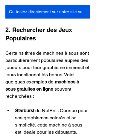
Ou testez directement sur notre site sans inscription ni téléchargement en cliquant ici
2. Rechercher des Jeux 
Populaires
Certains titres de machines à sous sont 
particulièrement populaires auprès des 
joueurs pour leur graphisme immersif et 
leurs fonctionnalités bonus. Voici 
quelques exemples de 
machines à 
sous gratuites en ligne
 souvent 
recherchées :
Starburst
 de NetEnt : Connue pour 
ses graphismes colorés et sa 
simplicité, cette machine à sous 
est idéale pour les débutants.