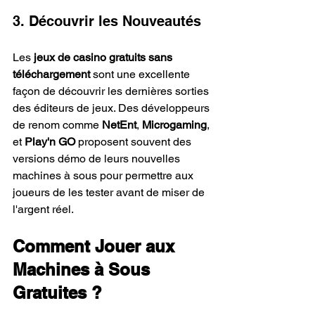
3. Découvrir les Nouveautés
Les 
jeux de casino gratuits sans 
téléchargement
 sont une excellente 
façon de découvrir les dernières sorties 
des éditeurs de jeux. Des développeurs 
de renom comme 
NetEnt
, 
Microgaming
, 
et 
Play'n GO
 proposent souvent des 
versions démo de leurs nouvelles 
machines à sous pour permettre aux 
joueurs de les tester avant de miser de 
l'argent réel.
Comment Jouer aux 
Machines à Sous 
Gratuites ?