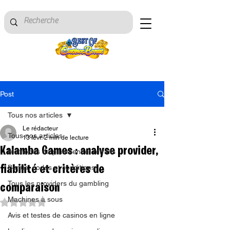
6836185014
Post
Tous nos articles
Le rédacteur
Tous nos articles
13 févr.
2 min de lecture
Kalamba Games : analyse provider,
Méthodes de paiement et retraits
fiabilité et critères de
Bonus, codes et conditions
Tous les providers du gambling
comparaison
Machines à sous
Noté NaN étoiles sur 5.
Avis et testes de casinos en ligne