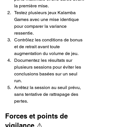
la première mise.
Testez plusieurs jeux Kalamba 
Games avec une mise identique 
pour comparer la variance 
ressentie.
Contrôlez les conditions de bonus 
et de retrait avant toute 
augmentation du volume de jeu.
Documentez les résultats sur 
plusieurs sessions pour éviter les 
conclusions basées sur un seul 
run.
Arrêtez la session au seuil prévu, 
sans tentative de rattrapage des 
pertes.
Forces et points de 
vigilance ⚠️