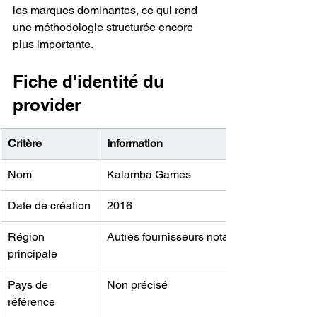
les marques dominantes, ce qui rend 
une méthodologie structurée encore 
plus importante.
Fiche d'identité du 
provider
Critère
Information
Nom
Kalamba Games
Date de création
2016
Région 
Autres fournisseurs notables
principale
Pays de 
Non précisé
référence