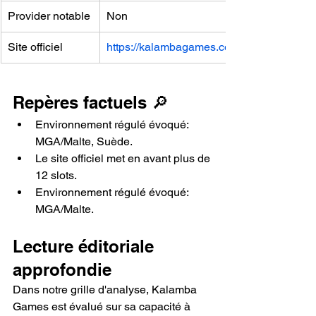
Provider notable
Non
Site officiel
https://kalambagames.com/
Repères factuels 🔎
Environnement régulé évoqué: 
MGA/Malte, Suède.
Le site officiel met en avant plus de 
12 slots.
Environnement régulé évoqué: 
MGA/Malte.
Lecture éditoriale 
approfondie
Dans notre grille d'analyse, Kalamba 
Games est évalué sur sa capacité à 