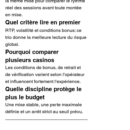
la même mise pour comparer le rythme 
réel des sessions avant toute montée 
en mise.
Quel critère lire en premier
RTP, volatilité et conditions bonus: ce 
trio donne la meilleure lecture du risque 
global.
Pourquoi comparer 
plusieurs casinos
Les conditions de bonus, de retrait et 
de vérification varient selon l'opérateur 
et influencent fortement l'expérience.
Quelle discipline protège le 
plus le budget
Une mise stable, une perte maximale 
définie et un arrêt strict au seuil prévu.