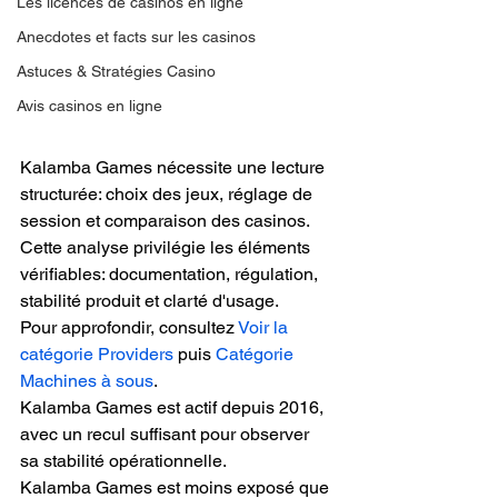
Les licences de casinos en ligne
Anecdotes et facts sur les casinos
Astuces & Stratégies Casino
Avis casinos en ligne
Kalamba Games nécessite une lecture 
structurée: choix des jeux, réglage de 
session et comparaison des casinos.
Cette analyse privilégie les éléments 
vérifiables: documentation, régulation, 
stabilité produit et clarté d'usage.
Pour approfondir, consultez 
Voir la 
catégorie Providers
 puis 
Catégorie 
Machines à sous
.
Kalamba Games est actif depuis 2016, 
avec un recul suffisant pour observer 
sa stabilité opérationnelle.
Kalamba Games est moins exposé que 