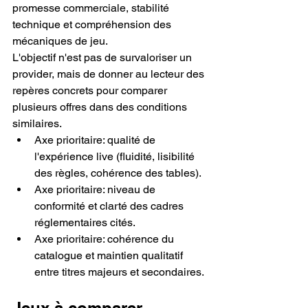
promesse commerciale, stabilité 
technique et compréhension des 
mécaniques de jeu.
L'objectif n'est pas de survaloriser un 
provider, mais de donner au lecteur des 
repères concrets pour comparer 
plusieurs offres dans des conditions 
similaires.
Axe prioritaire: qualité de 
l'expérience live (fluidité, lisibilité 
des règles, cohérence des tables).
Axe prioritaire: niveau de 
conformité et clarté des cadres 
réglementaires cités.
Axe prioritaire: cohérence du 
catalogue et maintien qualitatif 
entre titres majeurs et secondaires.
Jeux à comparer