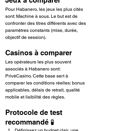
Pour Habanero, les jeux les plus cités 
sont: Machine à sous. Le but est de 
confronter des titres différents avec des 
paramètres constants (mise, durée, 
objectif de session).
Casinos à comparer
Les opérateurs les plus souvent 
associés à Habanero sont: 
PrivéCasino. Cette base sert à 
comparer les conditions réelles: bonus 
applicables, délais de retrait, qualité 
mobile et lisibilité des règles.
Protocole de test 
recommandé 🧪
Définissez un budget clair, une 