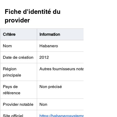
Fiche d'identité du 
provider
Critère
Information
Nom
Habanero
Date de création
2012
Région 
Autres fournisseurs notables
principale
Pays de 
Non précisé
référence
Provider notable
Non
Site officiel
https://habanerosystems.com/