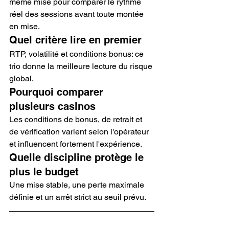
même mise pour comparer le rythme 
réel des sessions avant toute montée 
en mise.
Quel critère lire en premier
RTP, volatilité et conditions bonus: ce 
trio donne la meilleure lecture du risque 
global.
Pourquoi comparer 
plusieurs casinos
Les conditions de bonus, de retrait et 
de vérification varient selon l'opérateur 
et influencent fortement l'expérience.
Quelle discipline protège le 
plus le budget
Une mise stable, une perte maximale 
définie et un arrêt strict au seuil prévu.