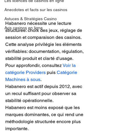
Les licences de casinos en ligne
Anecdotes et facts sur les casinos
Astuces & Stratégies Casino
Habanero nécessite une lecture 
Avis casinos en ligne
structurée: choix des jeux, réglage de 
session et comparaison des casinos.
Cette analyse privilégie les éléments 
vérifiables: documentation, régulation, 
stabilité produit et clarté d'usage.
Pour approfondir, consultez 
Voir la 
catégorie Providers
 puis 
Catégorie 
Machines à sous
.
Habanero est actif depuis 2012, avec 
un recul suffisant pour observer sa 
stabilité opérationnelle.
Habanero est moins exposé que les 
marques dominantes, ce qui rend une 
méthodologie structurée encore plus 
importante.