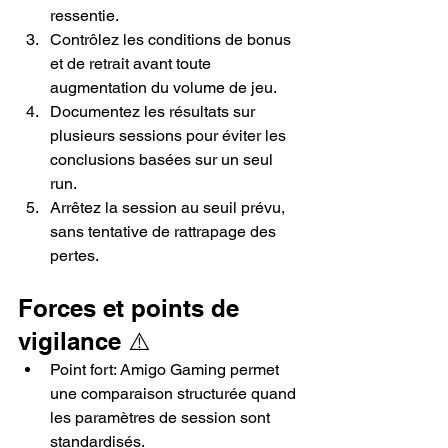
ressentie.
Contrôlez les conditions de bonus 
et de retrait avant toute 
augmentation du volume de jeu.
Documentez les résultats sur 
plusieurs sessions pour éviter les 
conclusions basées sur un seul 
run.
Arrêtez la session au seuil prévu, 
sans tentative de rattrapage des 
pertes.
Forces et points de 
vigilance ⚠️
Point fort: Amigo Gaming permet 
une comparaison structurée quand 
les paramètres de session sont 
standardisés.