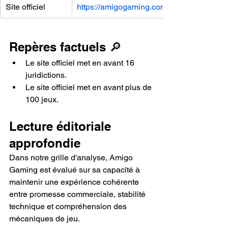
Site officiel
https://amigogaming.com
Repères factuels 🔎
Le site officiel met en avant 16 
juridictions.
Le site officiel met en avant plus de 
100 jeux.
Lecture éditoriale 
approfondie
Dans notre grille d'analyse, Amigo 
Gaming est évalué sur sa capacité à 
maintenir une expérience cohérente 
entre promesse commerciale, stabilité 
technique et compréhension des 
mécaniques de jeu.