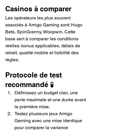
Casinos à comparer
Les opérateurs les plus souvent 
associés à Amigo Gaming sont: Hugo 
Bets, SpinGranny, Woopwin. Cette 
base sert à comparer les conditions 
réelles: bonus applicables, délais de 
retrait, qualité mobile et lisibilité des 
règles.
Protocole de test 
recommandé 🧪
Définissez un budget clair, une 
perte maximale et une durée avant 
la première mise.
Testez plusieurs jeux Amigo 
Gaming avec une mise identique 
pour comparer la variance 