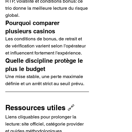
RTP, volatilité et conditions bonus: ce 
trio donne la meilleure lecture du risque 
global.
Pourquoi comparer 
plusieurs casinos
Les conditions de bonus, de retrait et 
de vérification varient selon l'opérateur 
et influencent fortement l'expérience.
Quelle discipline protège le 
plus le budget
Une mise stable, une perte maximale 
définie et un arrêt strict au seuil prévu.
Ressources utiles 🔗
Liens cliquables pour prolonger la 
lecture: site officiel, catégorie provider 
et guides méthodologiques.