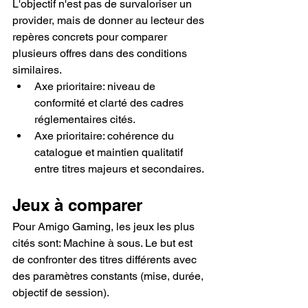
L'objectif n'est pas de survaloriser un 
provider, mais de donner au lecteur des 
repères concrets pour comparer 
plusieurs offres dans des conditions 
similaires.
Axe prioritaire: niveau de 
conformité et clarté des cadres 
réglementaires cités.
Axe prioritaire: cohérence du 
catalogue et maintien qualitatif 
entre titres majeurs et secondaires.
Jeux à comparer
Pour Amigo Gaming, les jeux les plus 
cités sont: Machine à sous. Le but est 
de confronter des titres différents avec 
des paramètres constants (mise, durée, 
objectif de session).